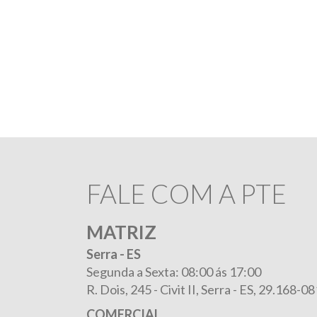
FALE COM A PTE
MATRIZ
Serra - ES
Segunda a Sexta: 08:00 ás 17:00
R. Dois, 245 -
Civit II, Serra - ES, 29.168-08
COMERCIAL