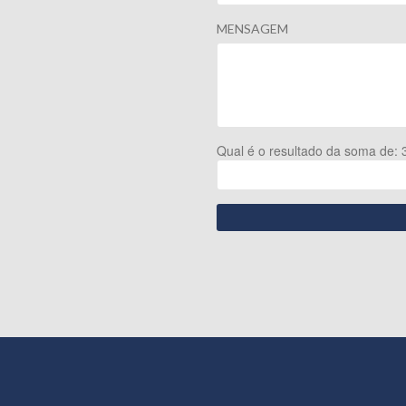
MENSAGEM
Qual é o resultado da soma de: 3