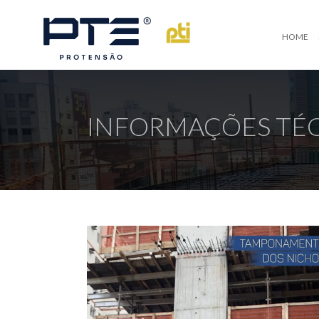
HOME
INFORMAÇÕES TÉ