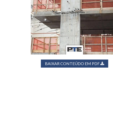
BAIXAR CONTEÚDO EM PDF