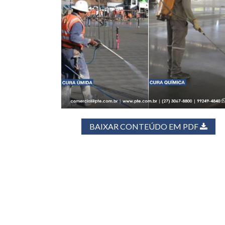
BAIXAR CONTEÚDO EM PDF