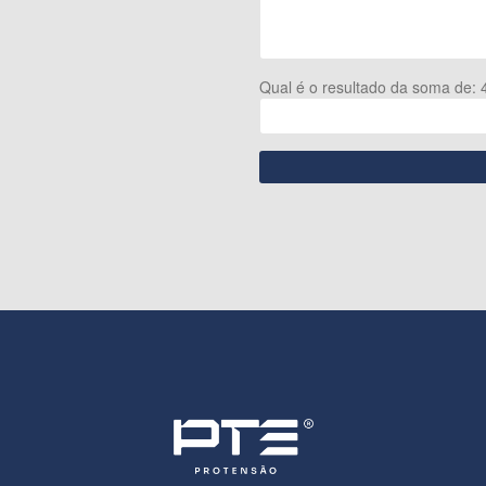
Qual é o resultado da soma de: 4