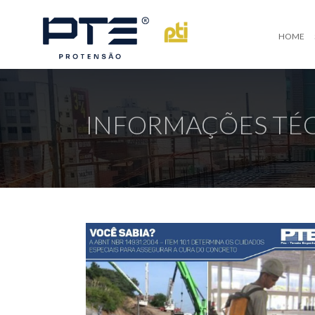
HOME
INFORMAÇÕES TÉ